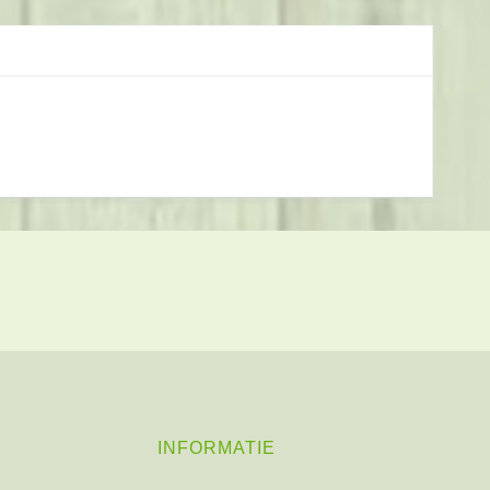
INFORMATIE