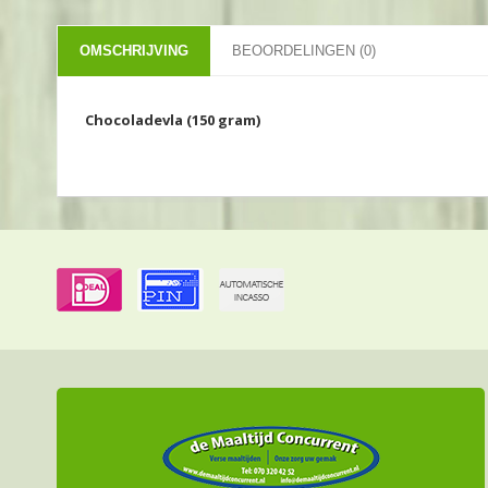
OMSCHRIJVING
BEOORDELINGEN (0)
Chocoladevla (150 gram)