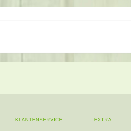
KLANTENSERVICE
EXTRA