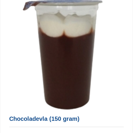
Chocoladevla (150 gram)