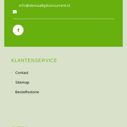
info@demaaltijdconcurrent.nl
KLANTENSERVICE
Contact
Sitemap
Bestelhistorie